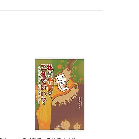
学者の一人と考えられているのですか？