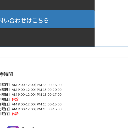
問い合わせはこちら
療時間
曜日】AM 9:00-12:00 | PM 13:00-18:00
曜日】AM 9:00-12:00 | PM 13:00-20:00
曜日】AM 9:00-12:00 | PM 13:00-17:00
木曜日】
休診
曜日】AM 9:00-12:00 | PM 13:00-18:00
曜日】AM 9:00-12:00 | PM 13:00-18:00
日曜日】
休診