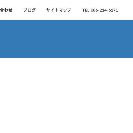
合わせ
ブログ
サイトマップ
TEL:086-214-6171